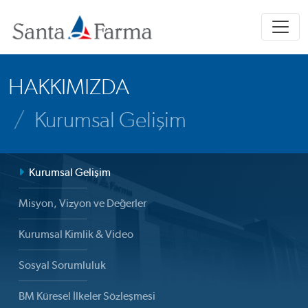
HAKKIMIZDA
Kurumsal Gelişim
Kurumsal Gelişim
Misyon, Vizyon ve Değerler
Kurumsal Kimlik & Video
Sosyal Sorumluluk
BM Küresel İlkeler Sözleşmesi