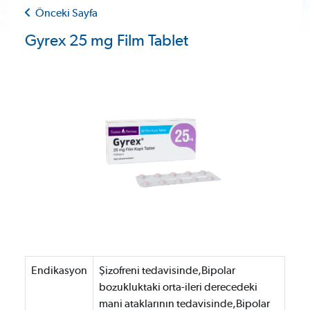
Önceki Sayfa
Gyrex 25 mg Film Tablet
Endikasyon
Şizofreni tedavisinde,Bipolar
bozukluktaki orta-ileri derecedeki
mani ataklarının tedavisinde,Bipolar