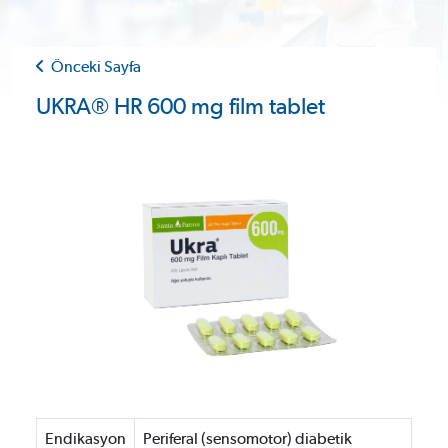
Önceki Sayfa
UKRA® HR 600 mg film tablet
Endikasyon
Periferal (sensomotor) diabetik