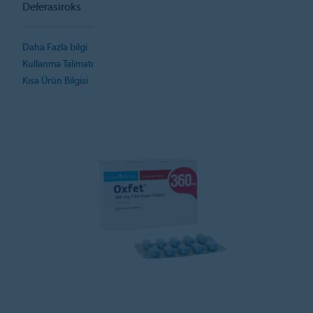
Deferasiroks
Daha Fazla bilgi
Kullanma Talimatı
Kısa Ürün Bilgisi