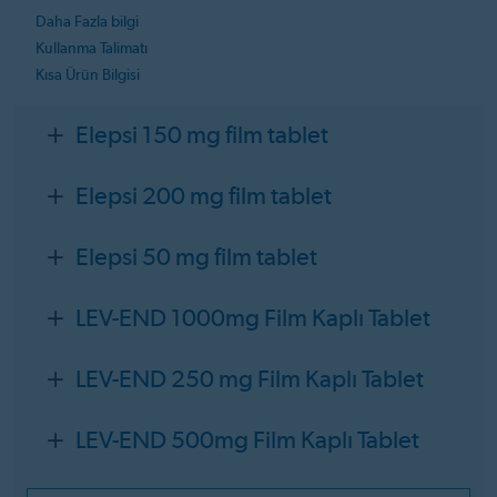
Daha Fazla bilgi
Kullanma Talimatı
Kısa Ürün Bilgisi
Elepsi 150 mg film tablet
Elepsi 200 mg film tablet
Elepsi 50 mg film tablet
LEV-END 1000mg Film Kaplı Tablet
LEV-END 250 mg Film Kaplı Tablet
LEV-END 500mg Film Kaplı Tablet